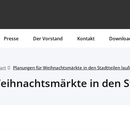
Presse
Der Vorstand
Kontakt
Downloa
art
Planungen für Weihnachtsmärkte in den Stadtteilen lauf
eihnachtsmärkte in den St