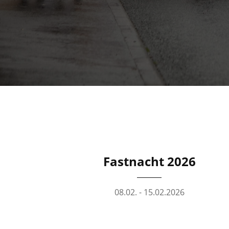
Fastnacht 2026
08.02. - 15.02.2026