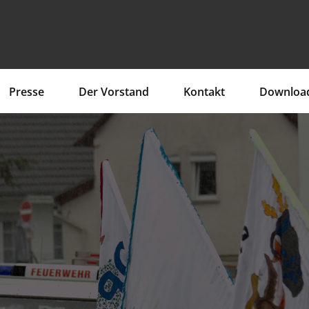
Presse
Der Vorstand
Kontakt
Downloa