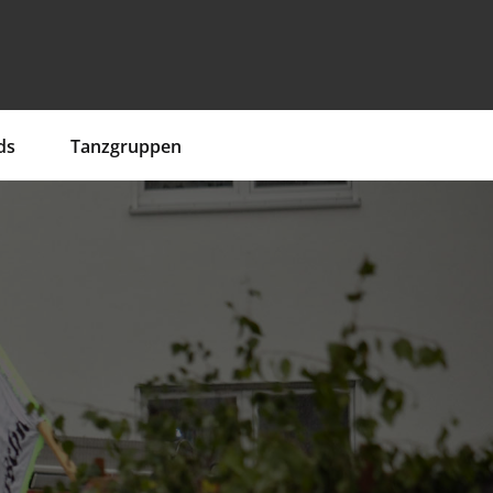
ds
Tanzgruppen