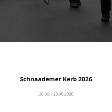
Schnaademer Kerb 2026
26.06. - 29.06.2026