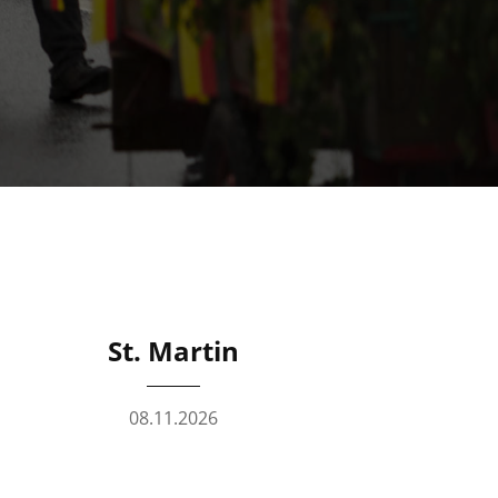
St. Martin
08.11.2026