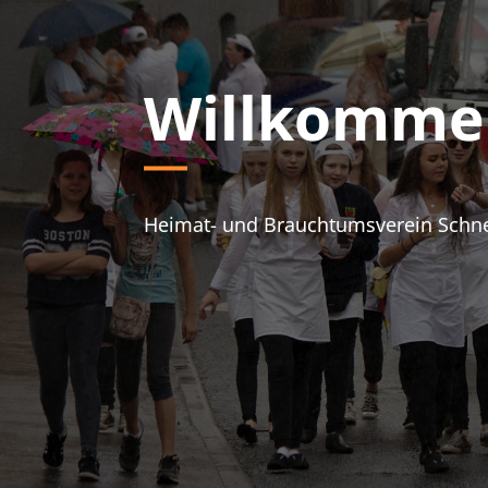
Willkomme
Heimat- und Brauchtumsverein Schnei