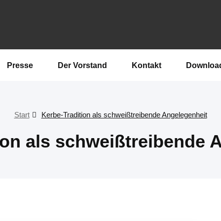
Presse
Der Vorstand
Kontakt
Downloa
Start
Kerbe-Tradition als schweißtreibende Angelegenheit
ion als schweißtreibende 